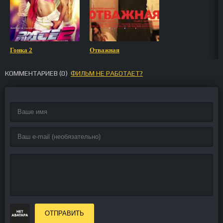
Гонка 2
Отважная
КОММЕНТАРИЕВ (
0
)
ФИЛЬМ НЕ РАБОТАЕТ?
ОТПРАВИТЬ