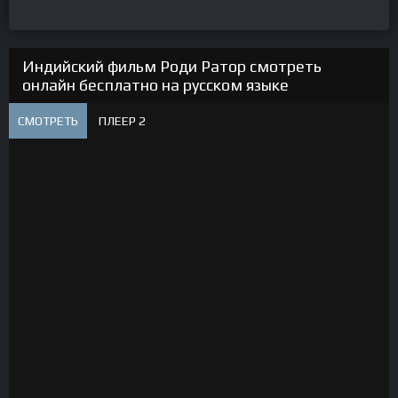
Индийский фильм Роди Ратор смотреть
онлайн бесплатно на русском языке
СМОТРЕТЬ
ПЛЕЕР 2