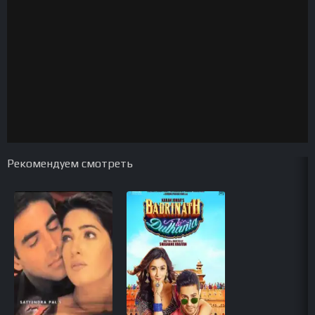
Рекомендуем смотреть