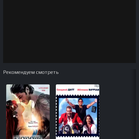
Рекомендуем смотреть