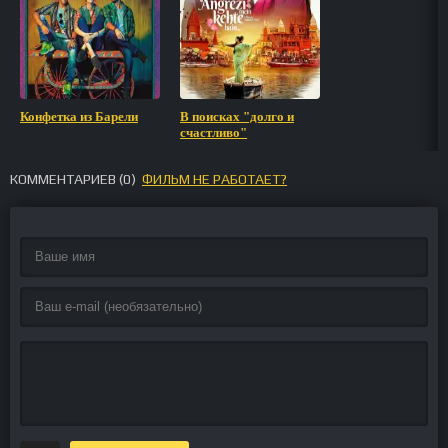
Конфетка из Барели
В поисках "долго и
счастливо"
КОММЕНТАРИЕВ (
0
)
ФИЛЬМ НЕ РАБОТАЕТ?