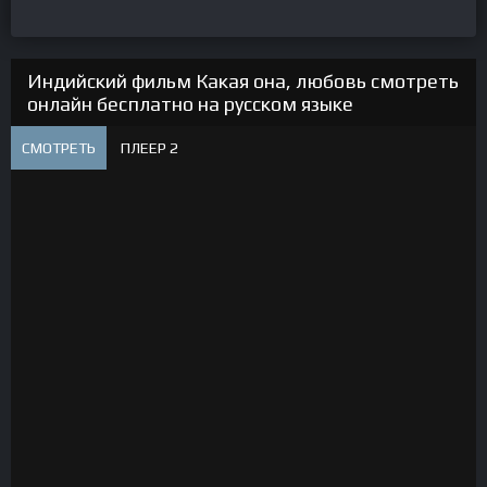
Индийский фильм Какая она, любовь смотреть
онлайн бесплатно на русском языке
СМОТРЕТЬ
ПЛЕЕР 2