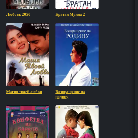
Любовь 2050
Братан Мунна 2
Магия твоей любви
Возвращение на
родину