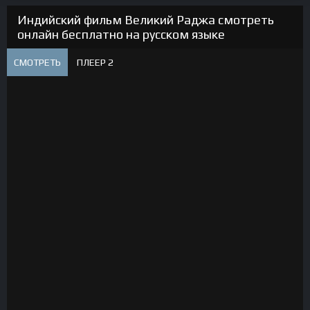
Индийский фильм Великий Раджа смотреть
онлайн бесплатно на русском языке
СМОТРЕТЬ
ПЛЕЕР 2