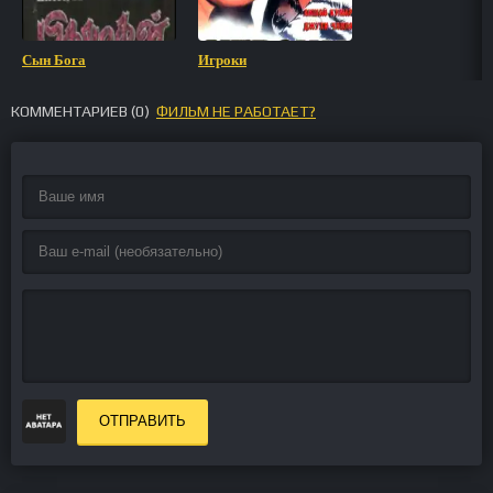
Сын Бога
Игроки
КОММЕНТАРИЕВ (
0
)
ФИЛЬМ НЕ РАБОТАЕТ?
ОТПРАВИТЬ