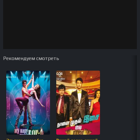
Рекомендуем смотреть