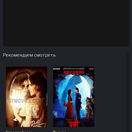
Рекомендуем смотреть