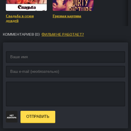
Свадьба в сезон
Грязная картина
дождей
КОММЕНТАРИЕВ (
0
)
ФИЛЬМ НЕ РАБОТАЕТ?
ОТПРАВИТЬ