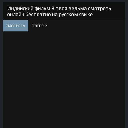
Индийский фильм Я твоя ведьма смотреть
онлайн бесплатно на русском языке
СМОТРЕТЬ
ПЛЕЕР 2