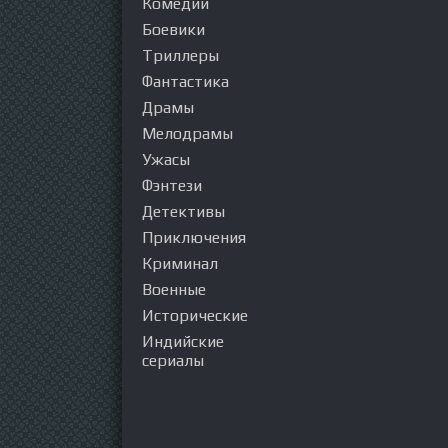
Комедии
Боевики
Триллеры
Фантастика
Драмы
Мелодрамы
Ужасы
Фэнтези
Детективы
Приключения
Криминал
Военные
Исторические
Индийские
сериалы