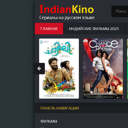
ГЛАВНАЯ
ИНДИЙСКИЕ ФИЛЬМЫ 2025
ИНДИЙСКИЕ СЕРИАЛЫ
НОВЫЕ
ПАНЕЛЬ НАВИГАЦИИ
ФИЛЬМЫ