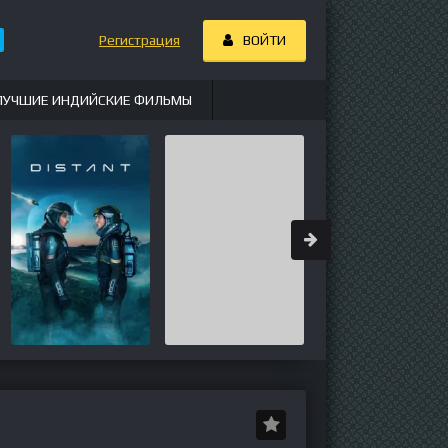
Регистрация
ВОЙТИ
ЛУЧШИЕ ИНДИЙСКИЕ ФИЛЬМЫ