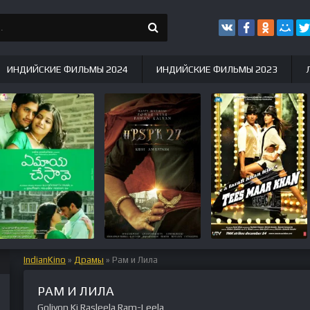
ИНДИЙСКИЕ ФИЛЬМЫ 2024
ИНДИЙСКИЕ ФИЛЬМЫ 2023
IndianKino
»
Драмы
» Рам и Лила
РАМ И ЛИЛА
Goliyon Ki Rasleela Ram-Leela