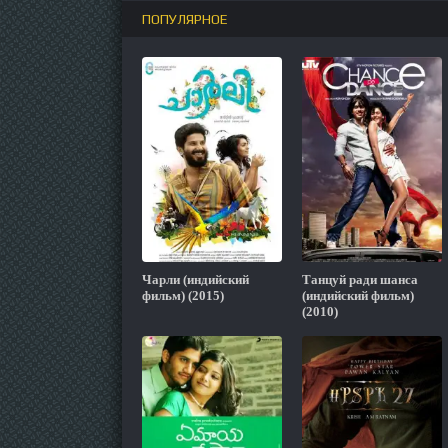
ПОПУЛЯРНОЕ
Чарли (индийский
Танцуй ради шанса
фильм) (2015)
(индийский фильм)
(2010)