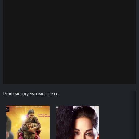
Рекомендуем смотреть