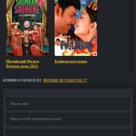
Индийский Фильм
Бойцовская птица
Вторая жена 2022
КОММЕНТАРИЕВ (
0
)
ФИЛЬМ НЕ РАБОТАЕТ?