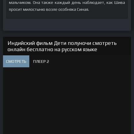
мальчиком. Она также каждый день наблюдает, как Шива
просит милостыню возле особняка Синая.
Индийский фильм Дети полуночи смотреть
онлайн бесплатно на русском языке
СМОТРЕТЬ
ПЛЕЕР 2