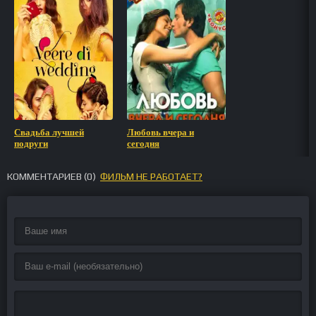
Свадьба лучшей
Любовь вчера и
подруги
сегодня
КОММЕНТАРИЕВ (
0
)
ФИЛЬМ НЕ РАБОТАЕТ?