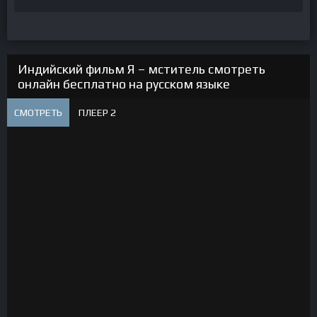
Индийский фильм Я – мститель смотреть
онлайн бесплатно на русском языке
СМОТРЕТЬ
ПЛЕЕР 2