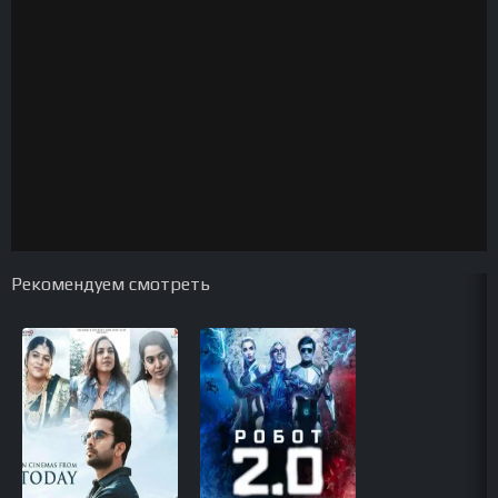
Рекомендуем смотреть