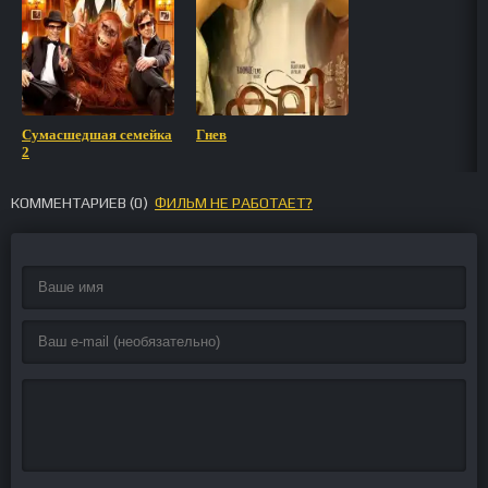
Сумасшедшая семейка
Гнев
2
КОММЕНТАРИЕВ (
0
)
ФИЛЬМ НЕ РАБОТАЕТ?