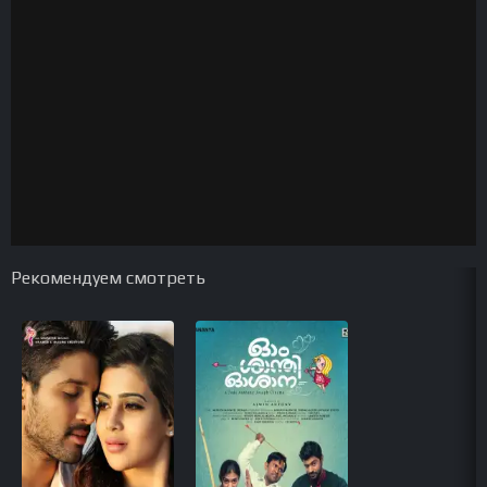
Рекомендуем смотреть