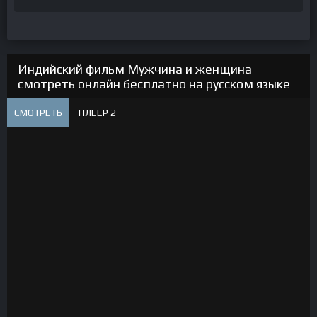
Индийский фильм Мужчина и женщина
смотреть онлайн бесплатно на русском языке
СМОТРЕТЬ
ПЛЕЕР 2