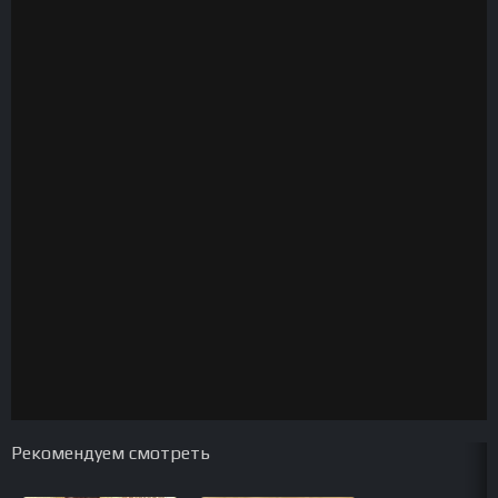
Рекомендуем смотреть