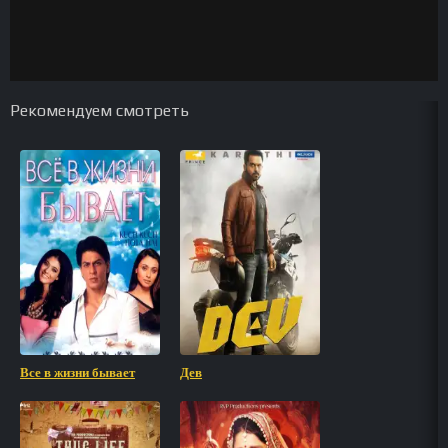
Рекомендуем смотреть
Все в жизни бывает
Дев