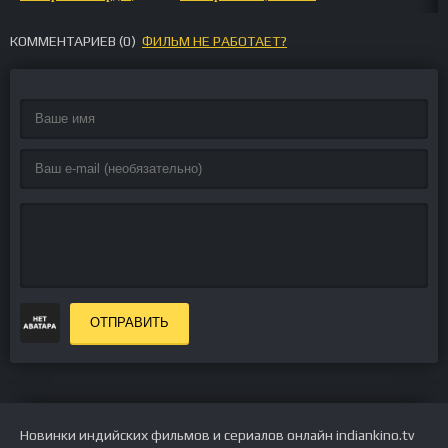
КОММЕНТАРИЕВ (
0
)
ФИЛЬМ НЕ РАБОТАЕТ?
ОТПРАВИТЬ
Новинки индийских фильмов и сериалов онлайн indiankino.tv