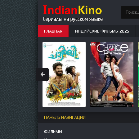
ГЛАВНАЯ
ИНДИЙСКИЕ ФИЛЬМЫ 2025
ИНДИЙСКИЕ СЕРИАЛЫ
НОВЫЕ
ПАНЕЛЬ НАВИГАЦИИ
ФИЛЬМЫ