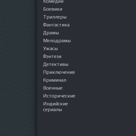
Комедии
Боевики
Триллеры
Фантастика
Драмы
Мелодрамы
Ужасы
Фэнтези
Детективы
Приключения
Криминал
Военные
Исторические
Индийские
сериалы