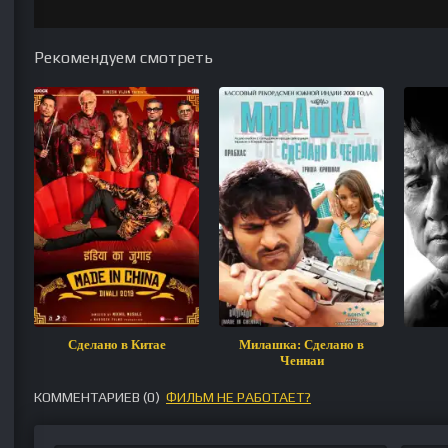
Рекомендуем смотреть
Сделано в Китае
Милашка: Сделано в
Ченнаи
КОММЕНТАРИЕВ (
0
)
ФИЛЬМ НЕ РАБОТАЕТ?