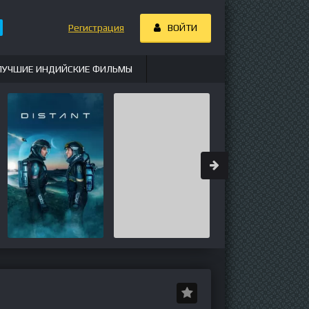
Регистрация
ВОЙТИ
ЛУЧШИЕ ИНДИЙСКИЕ ФИЛЬМЫ