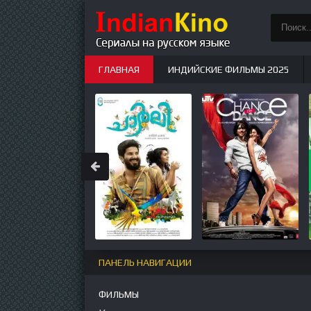
ГЛАВНАЯ
ИНДИЙСКИЕ ФИЛЬМЫ 2025
ИНДИЙСКИЕ СЕРИАЛЫ
НОВЫЕ
ПАНЕЛЬ НАВИГАЦИИ
ФИЛЬМЫ