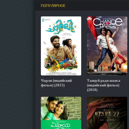
ПОПУЛЯРНОЕ
Чарли (индийский
Танцуй ради шанса
фильм) (2015)
(индийский фильм)
(2010)