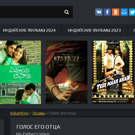
ИНДИЙСКИЕ ФИЛЬМЫ 2024
ИНДИЙСКИЕ ФИЛЬМЫ 2023
IndianKino
»
Драмы
» Голос его отца
ГОЛОС ЕГО ОТЦА
His Father's Voice