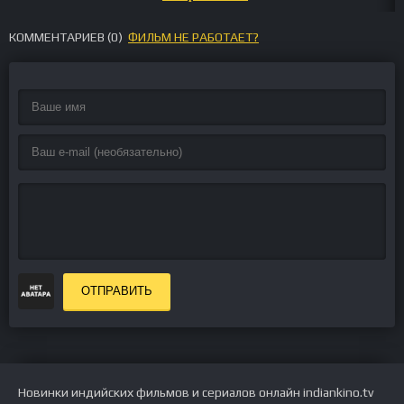
КОММЕНТАРИЕВ (
0
)
ФИЛЬМ НЕ РАБОТАЕТ?
ОТПРАВИТЬ
Новинки индийских фильмов и сериалов онлайн indiankino.tv