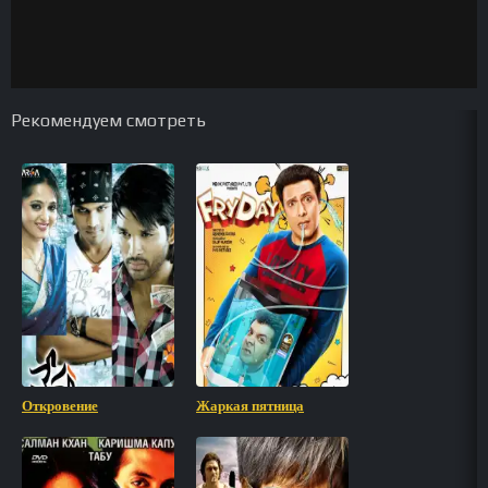
Рекомендуем смотреть
Откровение
Жаркая пятница