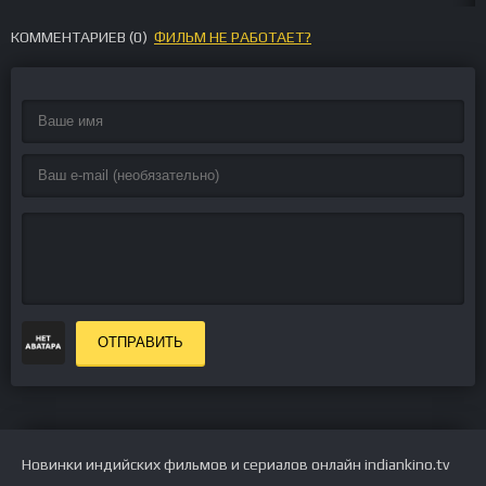
КОММЕНТАРИЕВ (
0
)
ФИЛЬМ НЕ РАБОТАЕТ?
ОТПРАВИТЬ
Новинки индийских фильмов и сериалов онлайн indiankino.tv