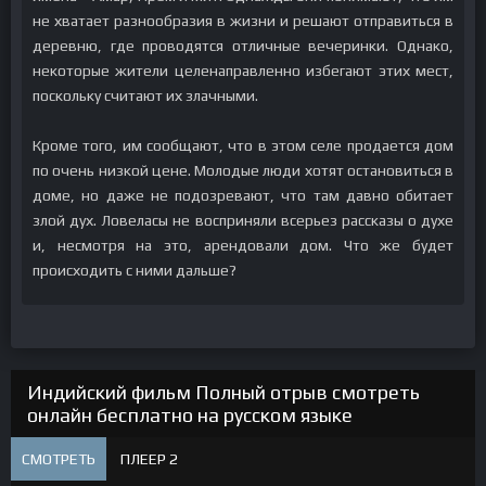
не хватает разнообразия в жизни и решают отправиться в
деревню, где проводятся отличные вечеринки. Однако,
некоторые жители целенаправленно избегают этих мест,
поскольку считают их злачными.
Кроме того, им сообщают, что в этом селе продается дом
по очень низкой цене. Молодые люди хотят остановиться в
доме, но даже не подозревают, что там давно обитает
злой дух. Ловеласы не восприняли всерьез рассказы о духе
и, несмотря на это, арендовали дом. Что же будет
происходить с ними дальше?
Индийский фильм Полный отрыв смотреть
онлайн бесплатно на русском языке
СМОТРЕТЬ
ПЛЕЕР 2