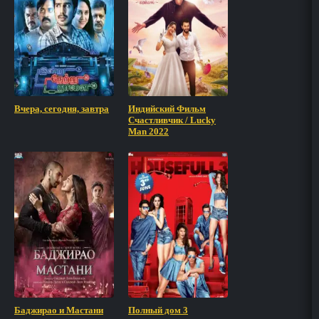
Вчера, сегодня, завтра
Индийский Фильм
Счастливчик / Lucky
Man 2022
Баджирао и Мастани
Полный дом 3