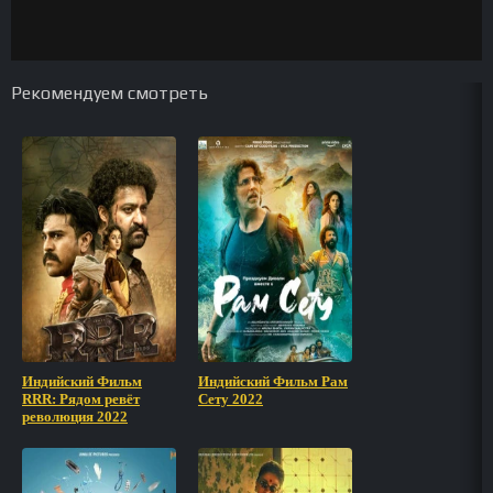
Рекомендуем смотреть
Индийский Фильм
Индийский Фильм Рам
RRR: Рядом ревёт
Сету 2022
революция 2022