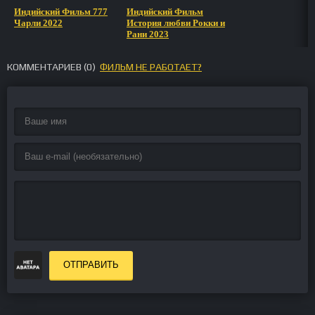
Индийский Фильм 777
Индийский Фильм
Чарли 2022
История любви Рокки и
Рани 2023
КОММЕНТАРИЕВ (
0
)
ФИЛЬМ НЕ РАБОТАЕТ?
ОТПРАВИТЬ