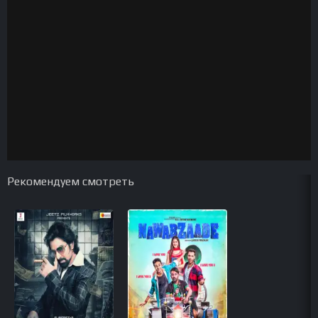
Рекомендуем смотреть