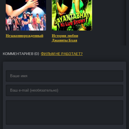
Незаконнорожденный
История любви
Джаянты Бхая
КОММЕНТАРИЕВ (
0
)
ФИЛЬМ НЕ РАБОТАЕТ?