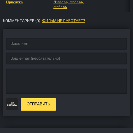
Прислуга
Любовь, любовь,
любовь
КОММЕНТАРИЕВ (
0
)
ФИЛЬМ НЕ РАБОТАЕТ?
ОТПРАВИТЬ