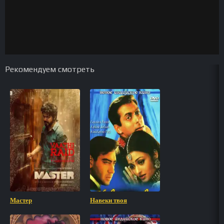
Рекомендуем смотреть
Мастер
Навеки твоя