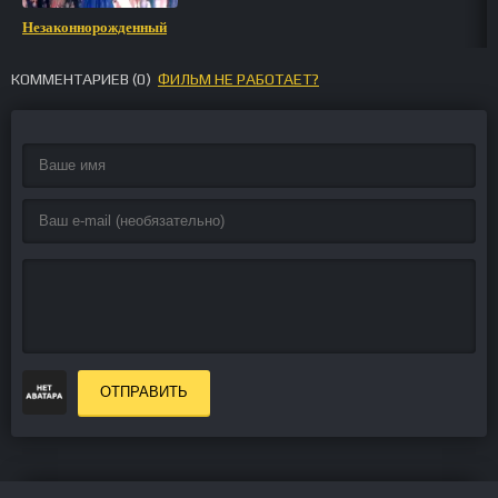
Незаконнорожденный
КОММЕНТАРИЕВ (
0
)
ФИЛЬМ НЕ РАБОТАЕТ?
ОТПРАВИТЬ