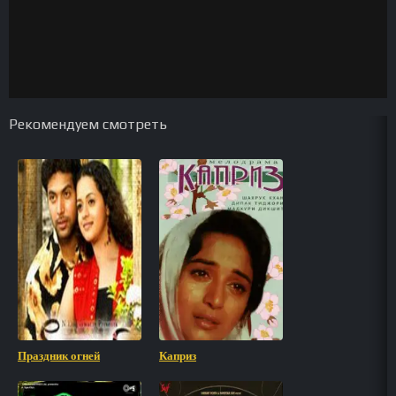
Рекомендуем смотреть
Праздник огней
Каприз