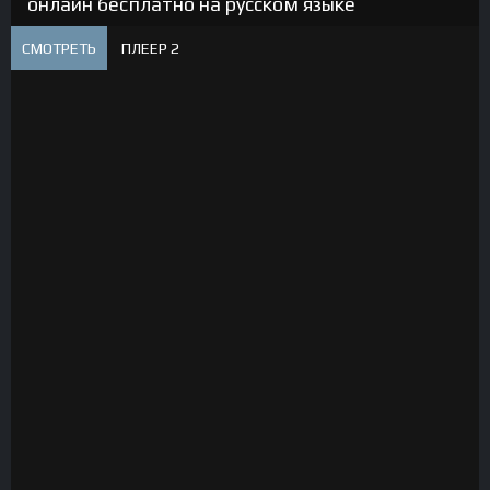
онлайн бесплатно на русском языке
СМОТРЕТЬ
ПЛЕЕР 2