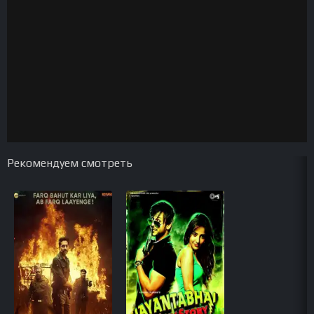
Рекомендуем смотреть