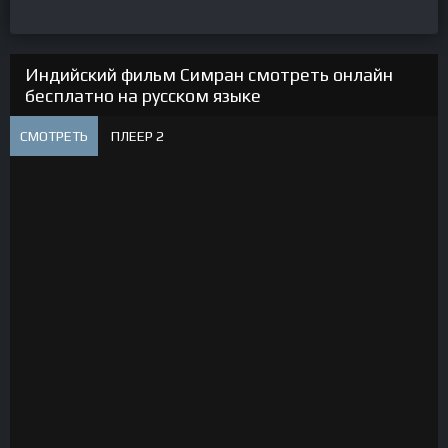
Индийский фильм Симран смотреть онлайн
бесплатно на русском языке
СМОТРЕТЬ
ПЛЕЕР 2