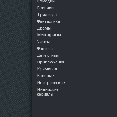
Комедии
Боевики
Триллеры
Фантастика
Драмы
Мелодрамы
Ужасы
Фэнтези
Детективы
Приключения
Криминал
Военные
Исторические
Индийские
сериалы