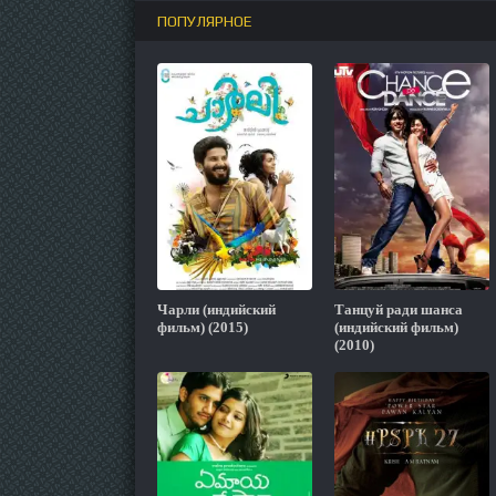
ПОПУЛЯРНОЕ
Чарли (индийский
Танцуй ради шанса
фильм) (2015)
(индийский фильм)
(2010)