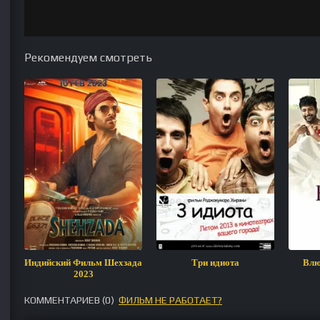
Рекомендуем смотреть
Индийский Фильм Шехзада
Три идиота
Влю
2023
КОММЕНТАРИЕВ (
0
)
ФИЛЬМ НЕ РАБОТАЕТ?