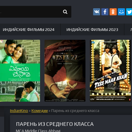
ИНДИЙСКИЕ ФИЛЬМЫ 2024
ИНДИЙСКИЕ ФИЛЬМЫ 2023
IndianKino
»
Комедии
» Парень из среднего класса
ПАРЕНЬ ИЗ СРЕДНЕГО КЛАССА
MCA Middle Class Abbayi