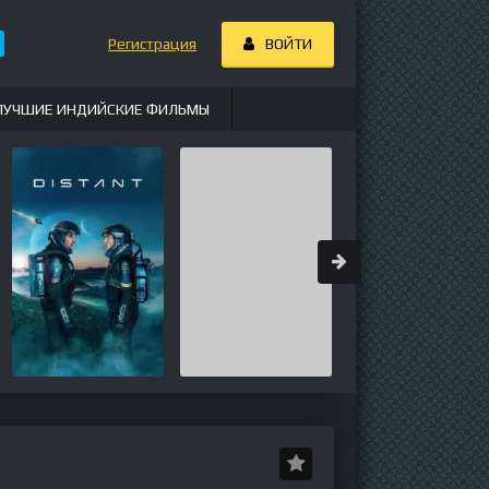
Регистрация
ВОЙТИ
ЛУЧШИЕ ИНДИЙСКИЕ ФИЛЬМЫ