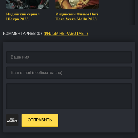
Индийский сериал
Индийский Фильм Hari
Шакра 2023
Hara Veera Mallu 2023
КОММЕНТАРИЕВ (
0
)
ФИЛЬМ НЕ РАБОТАЕТ?
ОТПРАВИТЬ