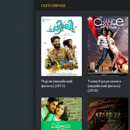
ПОПУЛЯРНОЕ
Чарли (индийский
Танцуй ради шанса
фильм) (2015)
(индийский фильм)
(2010)