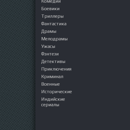
Комедии
Боевики
Триллеры
Фантастика
Драмы
Мелодрамы
Ужасы
Фэнтези
Детективы
Приключения
Криминал
Военные
Исторические
Индийские
сериалы