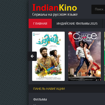
ГЛАВНАЯ
ИНДИЙСКИЕ ФИЛЬМЫ 2025
ИНДИЙСКИЕ СЕРИАЛЫ
НОВЫЕ
ПАНЕЛЬ НАВИГАЦИИ
ФИЛЬМЫ