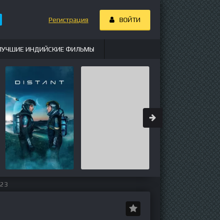
Регистрация
ВОЙТИ
ЛУЧШИЕ ИНДИЙСКИЕ ФИЛЬМЫ
023