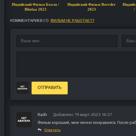
Индийский Фильм Бхола /
Индийский Фильм Borrder
Индийс
Bholaa 2023
2023
/
КОММЕНТАРИЕВ (
1
)
ФИЛЬМ НЕ РАБОТАЕТ?
ОТПРАВИТЬ
Radh
Добавлен: 19 март 2023 16:37
Фильм хороший, мне лично понравился. После раб
Ответить