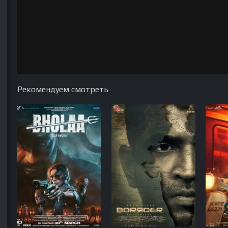
Рекомендуем смотреть