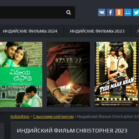
ИНДИЙСКИЕ ФИЛЬМЫ 2024
ИНДИЙСКИЕ ФИЛЬМЫ 2023
IndianKino
»
С высоким рейтингом
» Индийский Фильм Christopher 2
ИНДИЙСКИЙ ФИЛЬМ CHRISTOPHER 2023