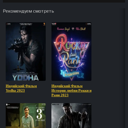
Рекомендуем смотреть
Индийский Фильм
Индийский Фильм
Yodha 2023
История любви Рокки и
Рани 2023