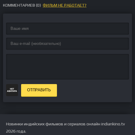
КОММЕНТАРИЕВ (
0
)
ФИЛЬМ НЕ РАБОТАЕТ?
ОТПРАВИТЬ
Новинки индийских фильмов и сериалов онлайн indiankino.tv
2026 года.