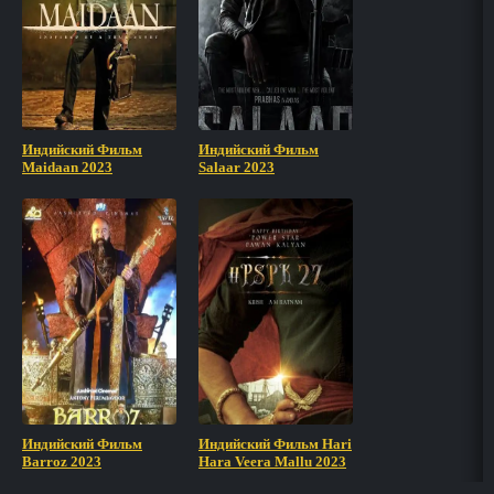
Индийский Фильм
Индийский Фильм
Maidaan 2023
Salaar 2023
Индийский Фильм
Индийский Фильм Hari
Barroz 2023
Hara Veera Mallu 2023