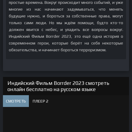
простые времена. Вокруг происходит много событий, и уже
многие из нас начинают задумываться, что менять
будущие нужно, и бороться за собственные права, могут
только сами люди. Но мы ждём помощи, будто кто-то
должен явится с небес, и уладить все вопросы вокруг.
Индийский Фильм Borrder 2023, это ещё одна история о
современном герои, которые берёт на себя некоторые
обязательства, и начинает бороться терроризмом.
Индийский Фильм Borrder 2023 смотреть
онлайн бесплатно на русском языке
СМОТРЕТЬ
ПЛЕЕР 2