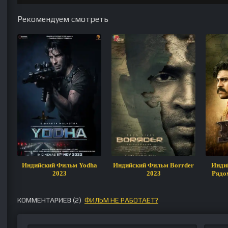
Рекомендуем смотреть
Индийский Фильм Yodha
Индийский Фильм Borrder
Инди
2023
2023
Рядо
КОММЕНТАРИЕВ (
2
)
ФИЛЬМ НЕ РАБОТАЕТ?