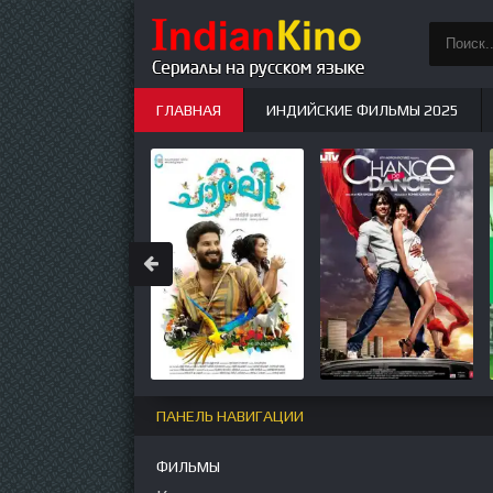
ГЛАВНАЯ
ИНДИЙСКИЕ ФИЛЬМЫ 2025
ИНДИЙСКИЕ СЕРИАЛЫ
НОВЫЕ
ПАНЕЛЬ НАВИГАЦИИ
ФИЛЬМЫ