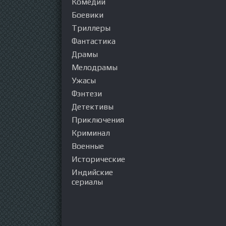
Комедии
Боевики
Триллеры
Фантастика
Драмы
Мелодрамы
Ужасы
Фэнтези
Детективы
Приключения
Криминал
Военные
Исторические
Индийские
сериалы