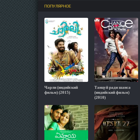
ПОПУЛЯРНОЕ
Чарли (индийский
Танцуй ради шанса
фильм) (2015)
(индийский фильм)
(2010)