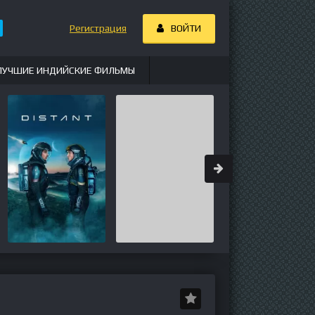
Регистрация
ВОЙТИ
ЛУЧШИЕ ИНДИЙСКИЕ ФИЛЬМЫ