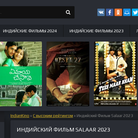
ИНДИЙСКИЕ ФИЛЬМЫ 2024
ИНДИЙСКИЕ ФИЛЬМЫ 2023
IndianKino
»
С высоким рейтингом
» Индийский Фильм Salaar 2023
ИНДИЙСКИЙ ФИЛЬМ SALAAR 2023