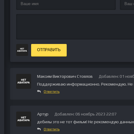
ОТПРАВИТЬ
Максим Викторович Стоялов
Добавлен: 01 нояб
Поддерживаю информационно. Рекомендую. Не п
Ответить
Артур
Добавлен: 06 ноябрь 2023 22:07
дебилы это не тот фильм! Не рекомендую данных п
Ответить