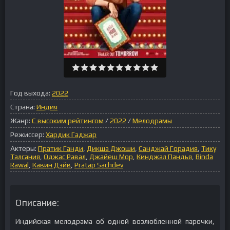
Год выхода:
2022
Страна:
Индия
Жанр:
С высоким рейтингом
/
2022
/
Мелодрамы
Режиссер:
Хардик Гаджар
Актеры:
Пратик Ганди
,
Дикша Джоши
,
Санджай Горадия
,
Тику
Талсания
,
Оджас Равал
,
Джайеш Мор
,
Кинджал Пандья
,
Binda
Rawal
,
Кавин Дэйв
,
Pratap Sachdev
Описание:
Индийская мелодрама об одной возлюбленной парочки,