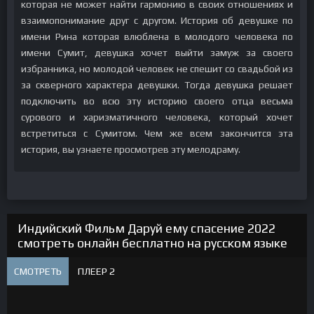
которая не может найти гармонию в своих отношениях и
взаимопонимание друг с другом. История об девушке по
имени Рина которая влюблена в молодого человека по
имени Сумит, девушка хочет выйти замуж за своего
избранника, но молодой человек не спешит со свадьбой из
за скверного характера девушки. Тогда девушка решает
подключить во всю эту историю своего отца весьма
сурового и харизматичного человека, который хочет
встретиться с Сумитом. Чем же всем закончится эта
история, вы узнаете просмотрев эту мелодраму.
Индийский Фильм Даруй ему спасение 2022
смотреть онлайн бесплатно на русском языке
СМОТРЕТЬ
ПЛЕЕР 2