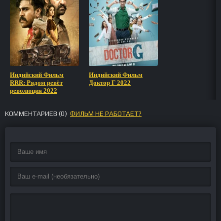
Индийский Фильм
Индийский Фильм
RRR: Рядом ревёт
Доктор Г 2022
революция 2022
КОММЕНТАРИЕВ (
0
)
ФИЛЬМ НЕ РАБОТАЕТ?