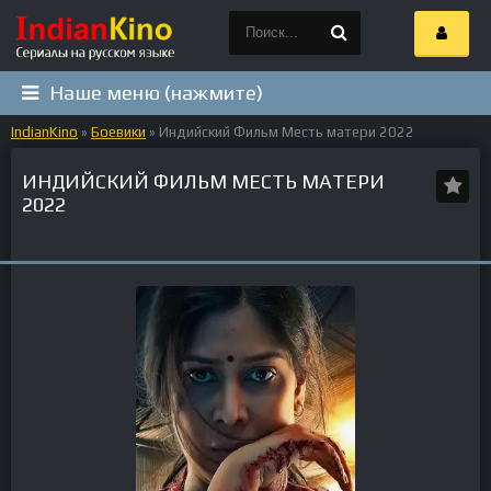
Наше меню (нажмите)
IndianKino
»
Боевики
» Индийский Фильм Месть матери 2022
ИНДИЙСКИЙ ФИЛЬМ МЕСТЬ МАТЕРИ
2022