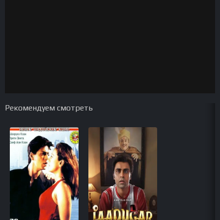
Рекомендуем смотреть