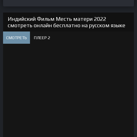
Индийский Фильм Месть матери 2022
смотреть онлайн бесплатно на русском языке
СМОТРЕТЬ
ПЛЕЕР 2