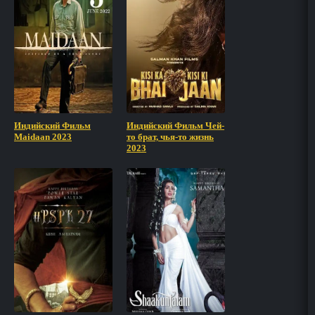
Индийский Фильм
Индийский Фильм Чей-
Maidaan 2023
то брат, чья-то жизнь
2023