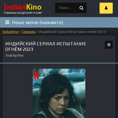
Наше меню (нажмите)
IndianKino
»
Сериалы
» Индийский Сериал Испытание огнём 2023
ИНДИЙСКИЙ СЕРИАЛ ИСПЫТАНИЕ
ОГНЁМ 2023
Trial by Fire