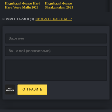
Индийский Фильм Hari
Индийский Фильм
Hara Veera Mallu 2023
Shaakuntalam 2023
КОММЕНТАРИЕВ (
0
)
ФИЛЬМ НЕ РАБОТАЕТ?
ОТПРАВИТЬ