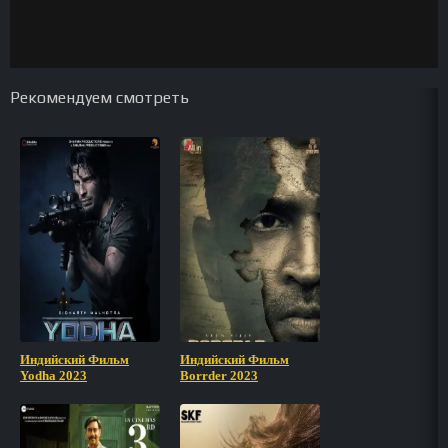
Рекомендуем смотреть
Индийский Фильм
Индийский Фильм
Yodha 2023
Borrder 2023