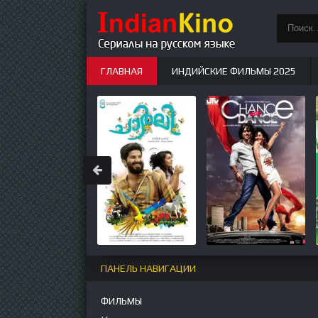
ГЛАВНАЯ
ИНДИЙСКИЕ ФИЛЬМЫ 2025
ИНДИЙСКИЕ СЕРИАЛЫ
НОВЫЕ
ПАНЕЛЬ НАВИГАЦИИ
ФИЛЬМЫ