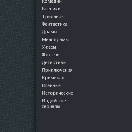
Комедии
Боевики
Триллеры
Фантастика
Драмы
Мелодрамы
Ужасы
Фэнтези
Детективы
Приключения
Криминал
Военные
Исторические
Индийские
сериалы