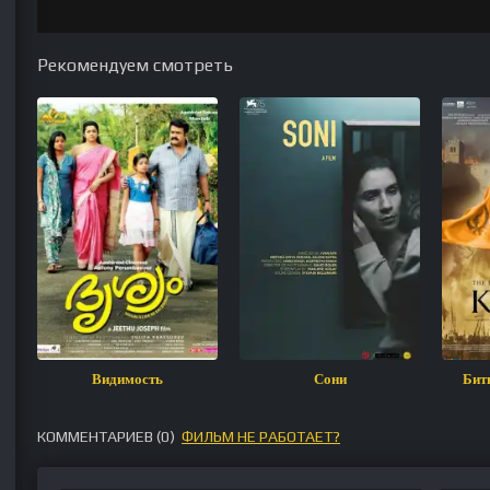
Рекомендуем смотреть
Видимость
Сони
Бит
КОММЕНТАРИЕВ (
0
)
ФИЛЬМ НЕ РАБОТАЕТ?