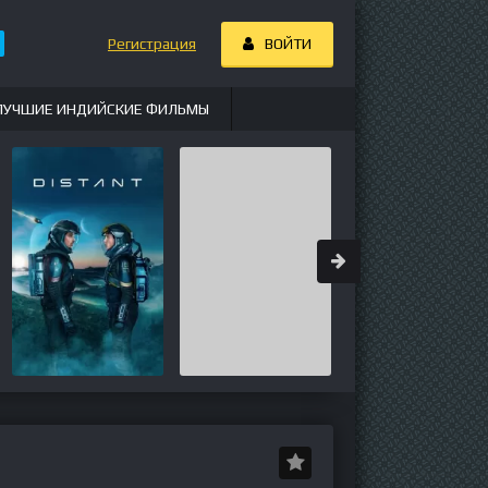
Регистрация
ВОЙТИ
ЛУЧШИЕ ИНДИЙСКИЕ ФИЛЬМЫ