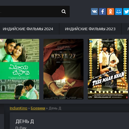
ИНДИЙСКИЕ ФИЛЬМЫ 2024
ИНДИЙСКИЕ ФИЛЬМЫ 2023
IndianKino
»
Боевики
» День Д
ДЕНЬ Д
D-Day