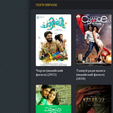
ПОПУЛЯРНОЕ
Чарли (индийский
Танцуй ради шанса
фильм) (2015)
(индийский фильм)
(2010)