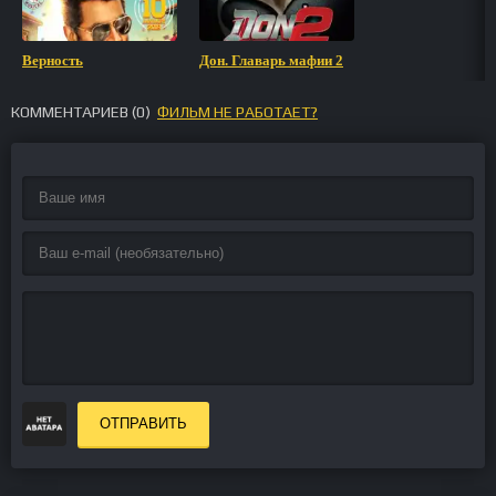
Верность
Дон. Главарь мафии 2
КОММЕНТАРИЕВ (
0
)
ФИЛЬМ НЕ РАБОТАЕТ?
ОТПРАВИТЬ