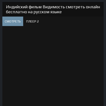
Индийский фильм Видимость смотреть онлайн
бесплатно на русском языке
СМОТРЕТЬ
ПЛЕЕР 2