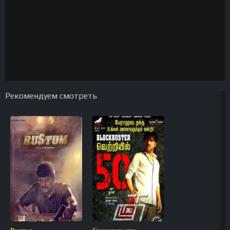
Рекомендуем смотреть