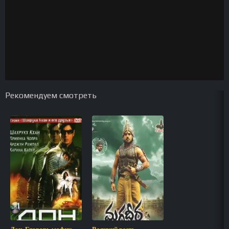
Рекомендуем смотреть