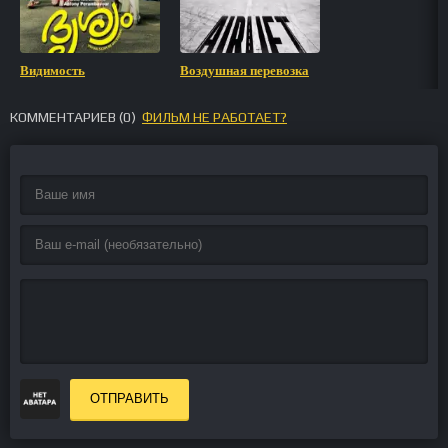
Видимость
Воздушная перевозка
КОММЕНТАРИЕВ (
0
)
ФИЛЬМ НЕ РАБОТАЕТ?
ОТПРАВИТЬ