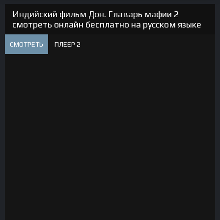
Индийский фильм Дон. Главарь мафии 2
смотреть онлайн бесплатно на русском языке
СМОТРЕТЬ
ПЛЕЕР 2