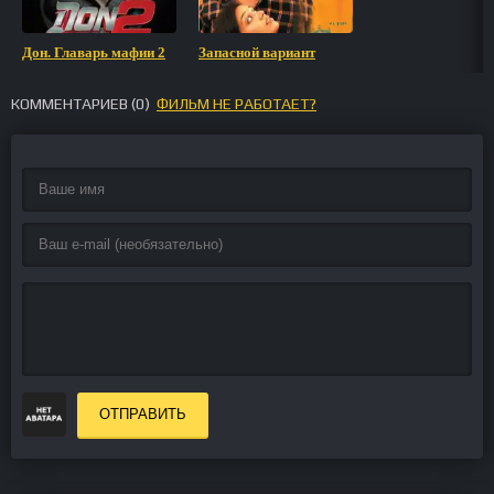
Дон. Главарь мафии 2
Запасной вариант
КОММЕНТАРИЕВ (
0
)
ФИЛЬМ НЕ РАБОТАЕТ?
ОТПРАВИТЬ