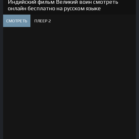
Индийский фильм Великий воин смотреть
онлайн бесплатно на русском языке
СМОТРЕТЬ
ПЛЕЕР 2