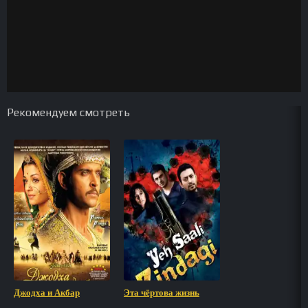
Рекомендуем смотреть
Джодха и Акбар
Эта чёртова жизнь