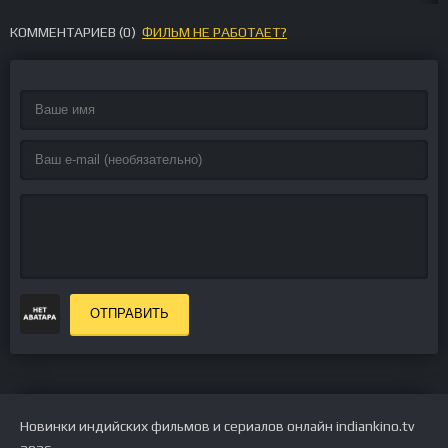
КОММЕНТАРИЕВ (
0
)
ФИЛЬМ НЕ РАБОТАЕТ?
ОТПРАВИТЬ
Новинки индийских фильмов и сериалов онлайн indiankino.tv