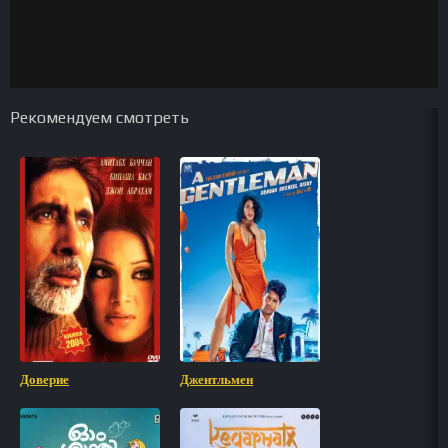
Рекомендуем смотреть
Доверие
Джентльмен