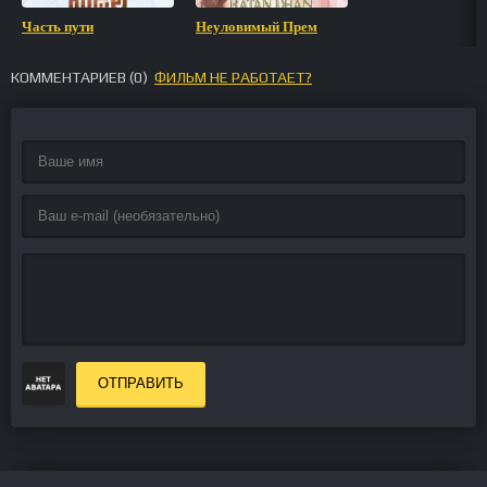
Часть пути
Неуловимый Прем
КОММЕНТАРИЕВ (
0
)
ФИЛЬМ НЕ РАБОТАЕТ?
ОТПРАВИТЬ