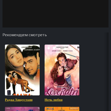
Рекомендуем смотреть
Раджа Хиндустани
Ночь любви