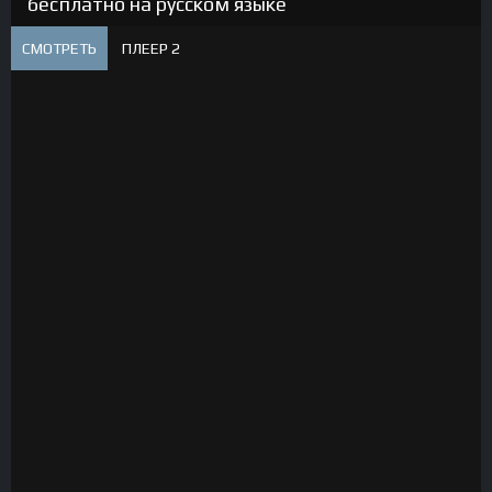
бесплатно на русском языке
СМОТРЕТЬ
ПЛЕЕР 2