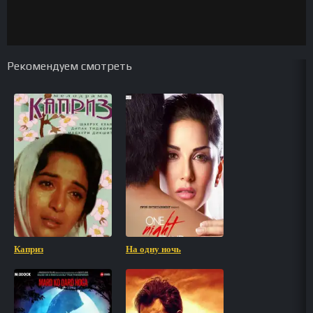
Рекомендуем смотреть
Каприз
На одну ночь