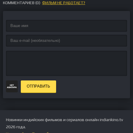
КОММЕНТАРИЕВ (
0
)
ФИЛЬМ НЕ РАБОТАЕТ?
ОТПРАВИТЬ
Новинки индийских фильмов и сериалов онлайн indiankino.tv
2026 года.