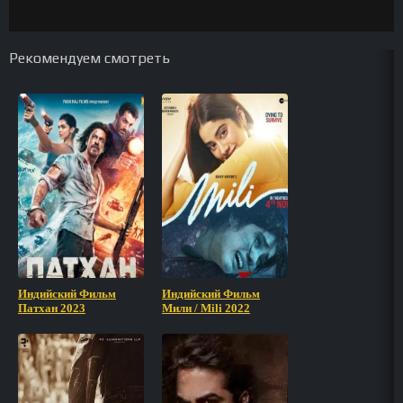
Рекомендуем смотреть
Индийский Фильм
Индийский Фильм
Патхан 2023
Мили / Mili 2022