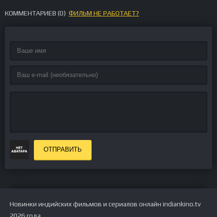
КОММЕНТАРИЕВ (
0
)
ФИЛЬМ НЕ РАБОТАЕТ?
ОТПРАВИТЬ
Новинки индийских фильмов и сериалов онлайн indiankino.tv
2026 года.