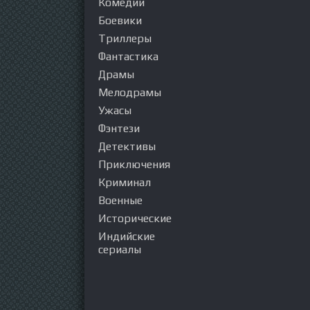
Комедии
Боевики
Триллеры
Фантастика
Драмы
Мелодрамы
Ужасы
Фэнтези
Детективы
Приключения
Криминал
Военные
Исторические
Индийские
сериалы