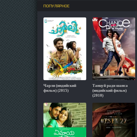
ПОПУЛЯРНОЕ
Чарли (индийский
Танцуй ради шанса
фильм) (2015)
(индийский фильм)
(2010)