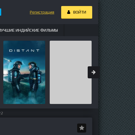
Регистрация
ВОЙТИ
ЛУЧШИЕ ИНДИЙСКИЕ ФИЛЬМЫ
22