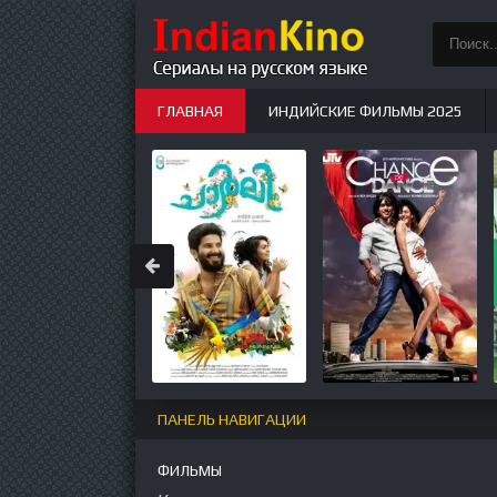
ГЛАВНАЯ
ИНДИЙСКИЕ ФИЛЬМЫ 2025
ИНДИЙСКИЕ СЕРИАЛЫ
НОВЫЕ
ПАНЕЛЬ НАВИГАЦИИ
ФИЛЬМЫ