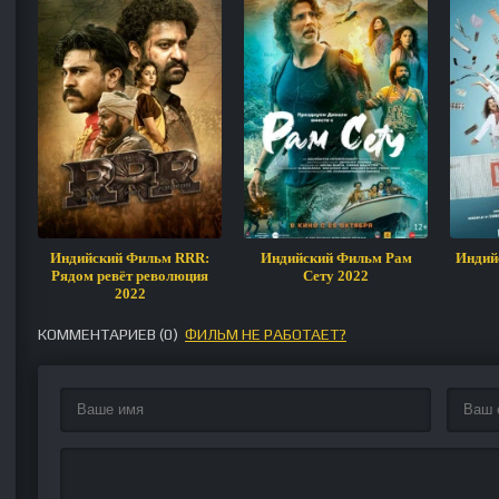
Индийский Фильм RRR:
Индийский Фильм Рам
Индий
Рядом ревёт революция
Сету 2022
2022
КОММЕНТАРИЕВ (
0
)
ФИЛЬМ НЕ РАБОТАЕТ?