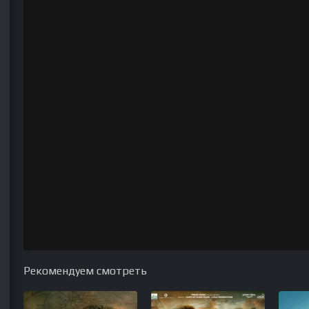
Рекомендуем смотреть