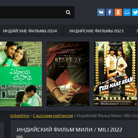
ИНДИЙСКИЕ ФИЛЬМЫ 2024
ИНДИЙСКИЕ ФИЛЬМЫ 2023
IndianKino
»
С высоким рейтингом
» Индийский Фильм Мили / Mili 20
ИНДИЙСКИЙ ФИЛЬМ МИЛИ / MILI 2022
Mili