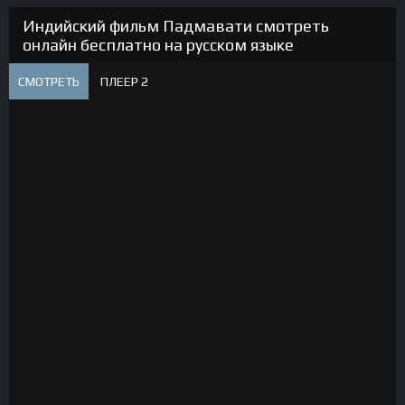
Индийский фильм Падмавати смотреть
онлайн бесплатно на русском языке
СМОТРЕТЬ
ПЛЕЕР 2