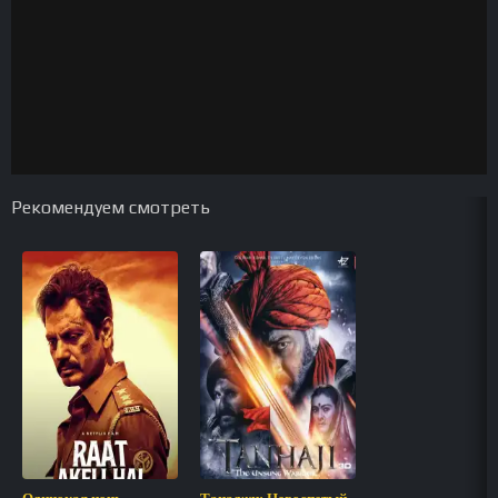
Рекомендуем смотреть