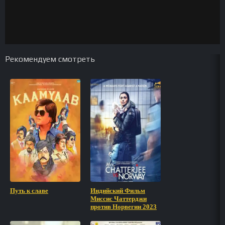
Рекомендуем смотреть
Путь к славе
Индийский Фильм
Миссис Чаттерджи
против Норвегии 2023