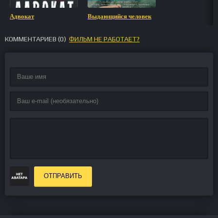
Адвокат
Выдающийся человек
КОММЕНТАРИЕВ (
0
)
ФИЛЬМ НЕ РАБОТАЕТ?
ОТПРАВИТЬ