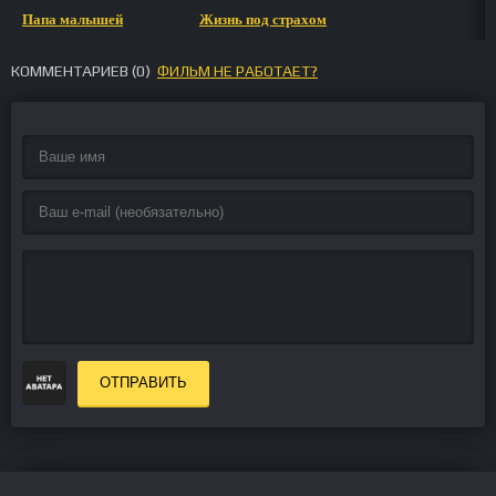
Папа малышей
Жизнь под страхом
КОММЕНТАРИЕВ (
0
)
ФИЛЬМ НЕ РАБОТАЕТ?
ОТПРАВИТЬ