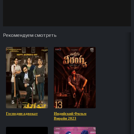
Рекомендуем смотреть
Господин адвокат
Индийский Фильм
Вирайя 2023