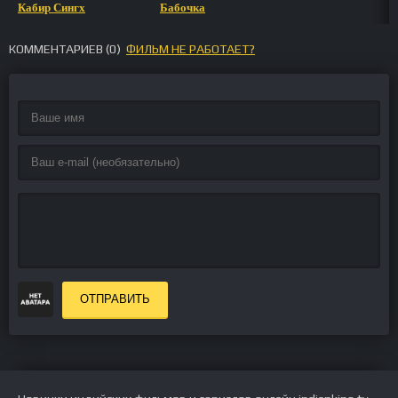
Кабир Сингх
Бабочка
КОММЕНТАРИЕВ (
0
)
ФИЛЬМ НЕ РАБОТАЕТ?
ОТПРАВИТЬ