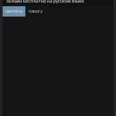
онлайн бесплатно на русском языке
СМОТРЕТЬ
ПЛЕЕР 2