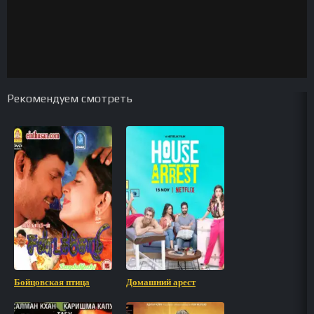
Рекомендуем смотреть
Бойцовская птица
Домашний арест