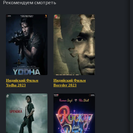
Рекомендуем смотреть
Индийский Фильм
Индийский Фильм
Yodha 2023
Borrder 2023