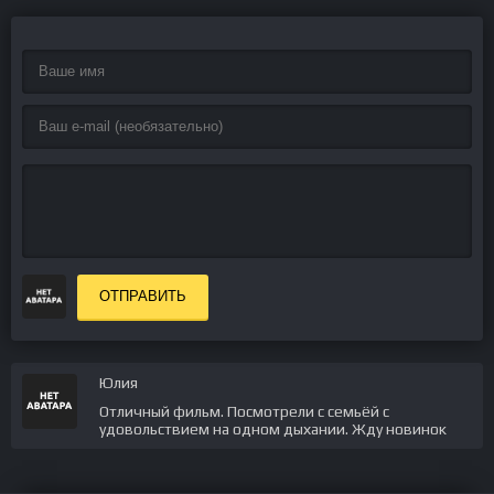
ОТПРАВИТЬ
Юлия
Отличный фильм. Посмотрели с семьёй с
удовольствием на одном дыхании. Жду новинок