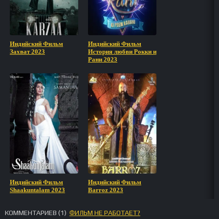
Индийский Фильм
Индийский Фильм
Захват 2023
История любви Рокки и
Рани 2023
Индийский Фильм
Индийский Фильм
Shaakuntalam 2023
Barroz 2023
КОММЕНТАРИЕВ (
1
)
ФИЛЬМ НЕ РАБОТАЕТ?