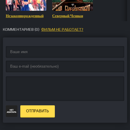
Незаконнорожденный
Северный Ченнаи
КОММЕНТАРИЕВ (
0
)
ФИЛЬМ НЕ РАБОТАЕТ?
ОТПРАВИТЬ