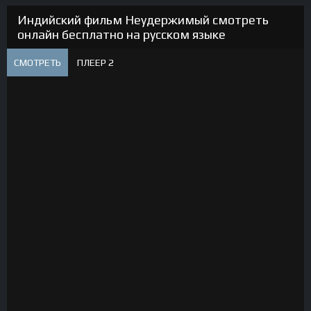
Индийский фильм Неудержимый смотреть
онлайн бесплатно на русском языке
СМОТРЕТЬ
ПЛЕЕР 2