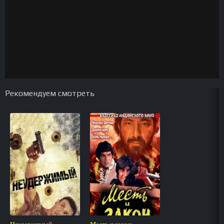
Рекомендуем смотреть