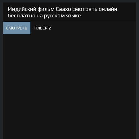
Индийский фильм Саахо смотреть онлайн
бесплатно на русском языке
СМОТРЕТЬ
ПЛЕЕР 2