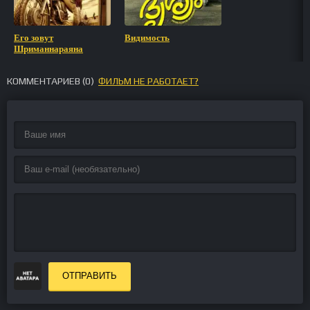
Его зовут
Видимость
Шриманнараяна
КОММЕНТАРИЕВ (
0
)
ФИЛЬМ НЕ РАБОТАЕТ?
ОТПРАВИТЬ