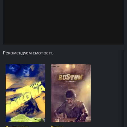
Рекомендуем смотреть