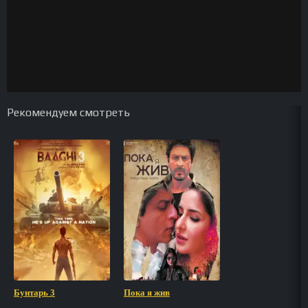
Рекомендуем смотреть
Бунтарь 3
Пока я жив