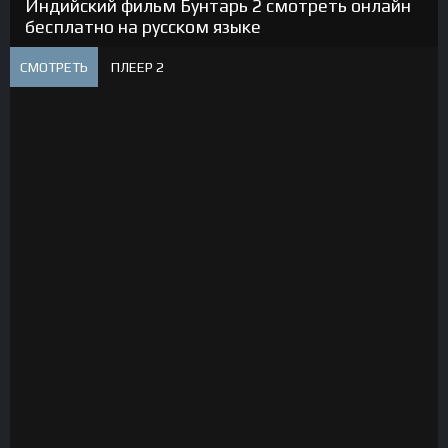
Индийский фильм Бунтарь 2 смотреть онлайн
бесплатно на русском языке
СМОТРЕТЬ
ПЛЕЕР 2