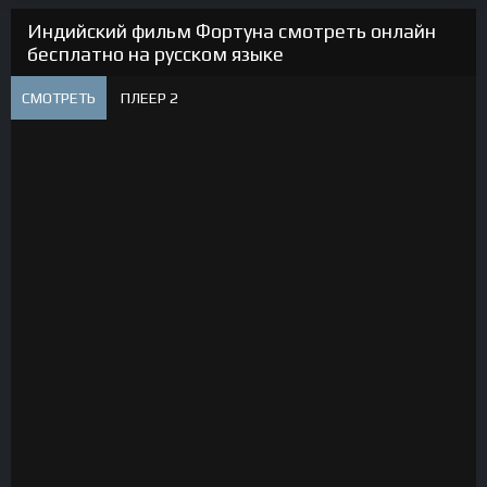
Индийский фильм Фортуна смотреть онлайн
бесплатно на русском языке
СМОТРЕТЬ
ПЛЕЕР 2