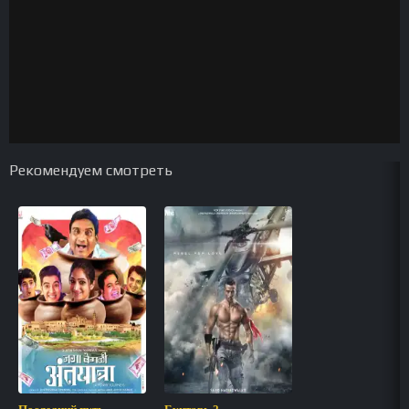
Рекомендуем смотреть