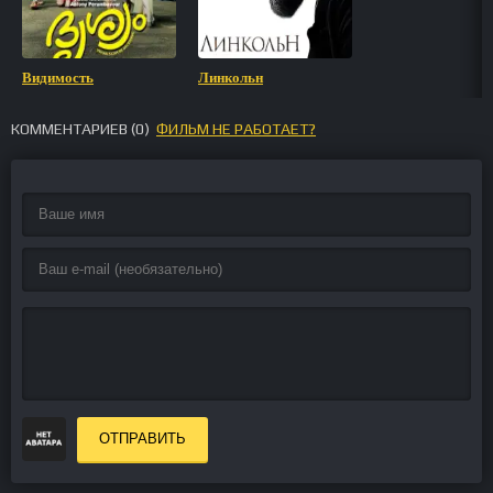
Видимость
Линкольн
КОММЕНТАРИЕВ (
0
)
ФИЛЬМ НЕ РАБОТАЕТ?
ОТПРАВИТЬ