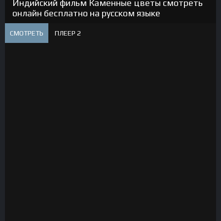
Индийский фильм Каменные цветы смотреть
онлайн бесплатно на русском языке
СМОТРЕТЬ
ПЛЕЕР 2