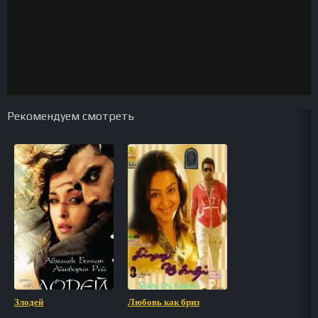
Рекомендуем смотреть
Злодей
Любовь как бриз