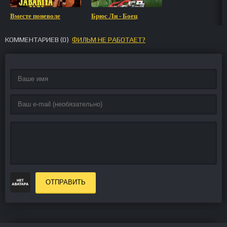
Вместе поневоле
Брюс Ли - Боец
КОММЕНТАРИЕВ (
0
)
ФИЛЬМ НЕ РАБОТАЕТ?
ОТПРАВИТЬ