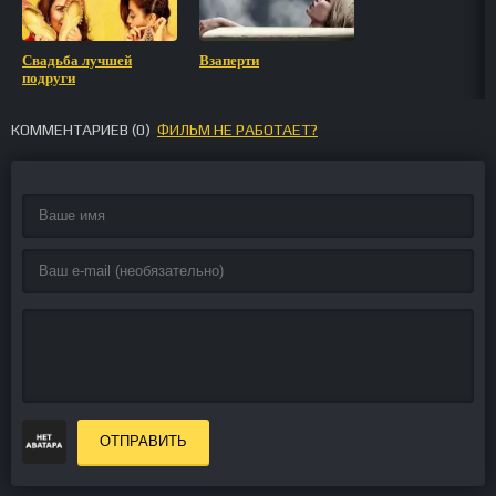
Свадьба лучшей
Взаперти
подруги
КОММЕНТАРИЕВ (
0
)
ФИЛЬМ НЕ РАБОТАЕТ?
ОТПРАВИТЬ