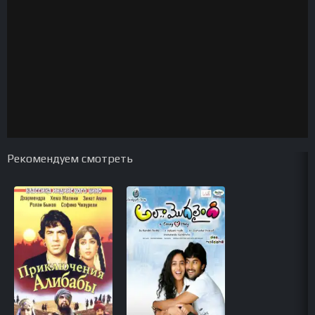
Рекомендуем смотреть