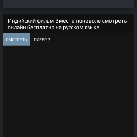
Индийский фильм Вместе поневоле смотреть
онлайн бесплатно на русском языке
СМОТРЕТЬ
ПЛЕЕР 2