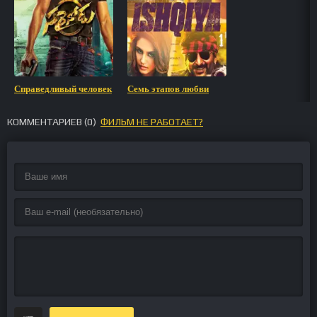
Справедливый человек
Семь этапов любви
КОММЕНТАРИЕВ (
0
)
ФИЛЬМ НЕ РАБОТАЕТ?