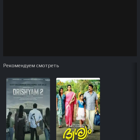
Рекомендуем смотреть