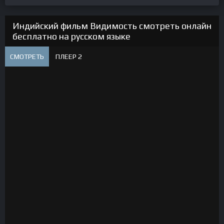
Индийский фильм Видимость смотреть онлайн
бесплатно на русском языке
СМОТРЕТЬ
ПЛЕЕР 2