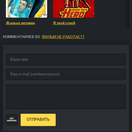
Жаркая пятница
Я твой герой
КОММЕНТАРИЕВ (
0
)
ФИЛЬМ НЕ РАБОТАЕТ?
ОТПРАВИТЬ