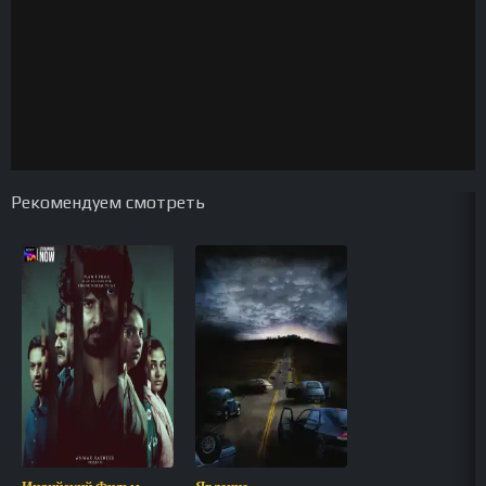
Рекомендуем смотреть