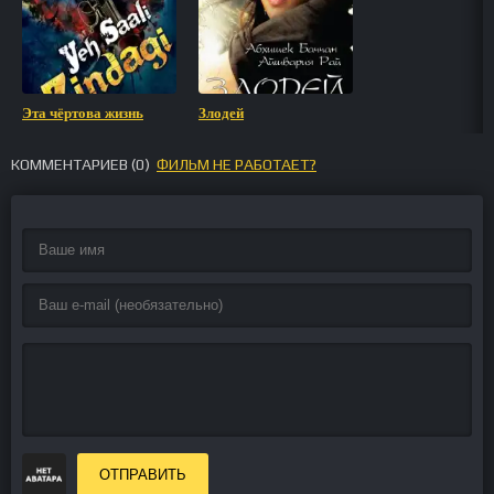
Эта чёртова жизнь
Злодей
КОММЕНТАРИЕВ (
0
)
ФИЛЬМ НЕ РАБОТАЕТ?
ОТПРАВИТЬ