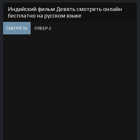
Индийский фильм Девять смотреть онлайн
бесплатно на русском языке
СМОТРЕТЬ
ПЛЕЕР 2